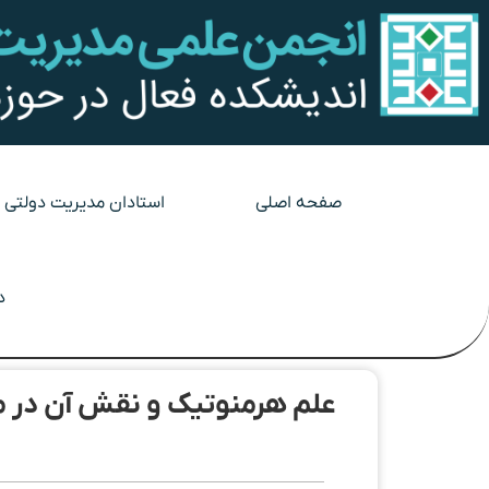
صفحه اصلی
استادان مدیریت دولتی
د
علم هرمنوتیک و نقش آن در م