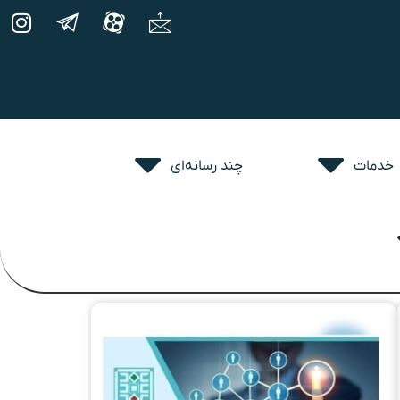
خدمات
چند رسانه‌ای